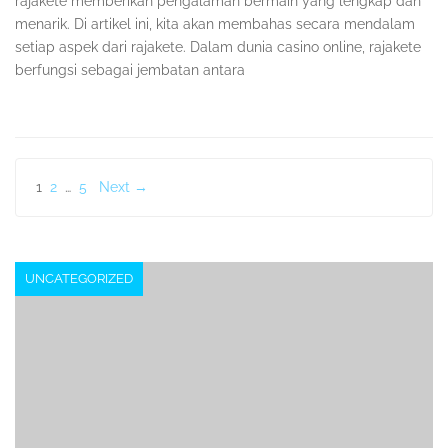
rajakete memberikan pengalaman bermain yang lengkap dan
menarik. Di artikel ini, kita akan membahas secara mendalam
setiap aspek dari rajakete. Dalam dunia casino online, rajakete
berfungsi sebagai jembatan antara
Posts
1
2
…
5
Next →
pagination
UNCATEGORIZED