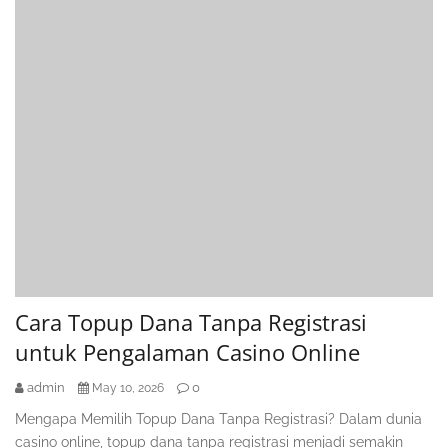
Cara Topup Dana Tanpa Registrasi
untuk Pengalaman Casino Online
admin
0
May 10, 2026
Mengapa Memilih Topup Dana Tanpa Registrasi? Dalam dunia
casino online, topup dana tanpa registrasi menjadi semakin