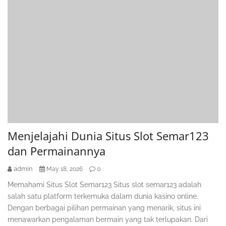
Menjelajahi Dunia Situs Slot Semar123
dan Permainannya
admin
0
May 18, 2026
Memahami Situs Slot Semar123 Situs slot semar123 adalah
salah satu platform terkemuka dalam dunia kasino online.
Dengan berbagai pilihan permainan yang menarik, situs ini
menawarkan pengalaman bermain yang tak terlupakan. Dari