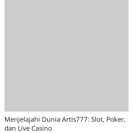
Menjelajahi Dunia Artis777: Slot, Poker,
dan Live Casino