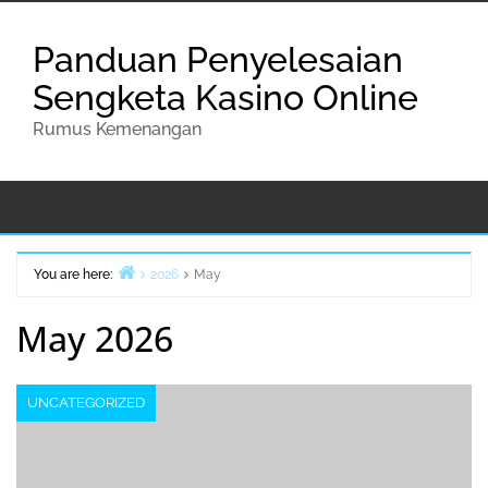
Skip
to
Panduan Penyelesaian
content
Sengketa Kasino Online
Rumus Kemenangan
You are here:
2026
May
Home
May 2026
UNCATEGORIZED