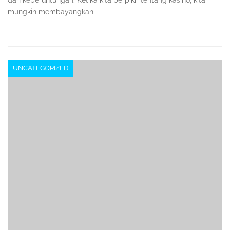
dan keberuntungan. Ketika kita berpikir tentang kasino, kita
mungkin membayangkan
UNCATEGORIZED