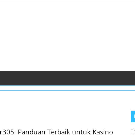
S
S
r305: Panduan Terbaik untuk Kasino
Th