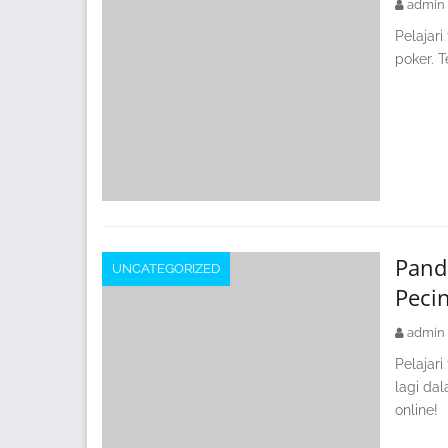
admin
Pelajari
poker. T
Pand
UNCATEGORIZED
Peci
admin
Pelajari
lagi dal
online!