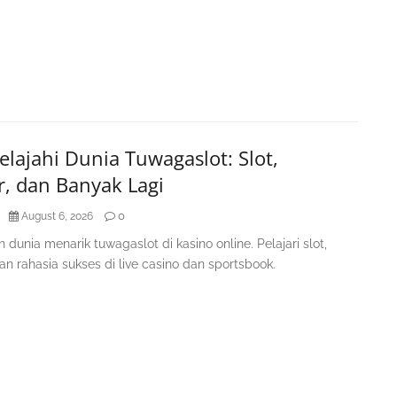
lajahi Dunia Tuwagaslot: Slot,
r, dan Banyak Lagi
0
August 6, 2026
dunia menarik tuwagaslot di kasino online. Pelajari slot,
an rahasia sukses di live casino dan sportsbook.