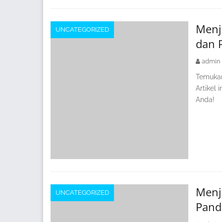
Menja
UNCATEGORIZED
dan 
admin
Temukan 
Artikel
Anda!
Menj
UNCATEGORIZED
Pand