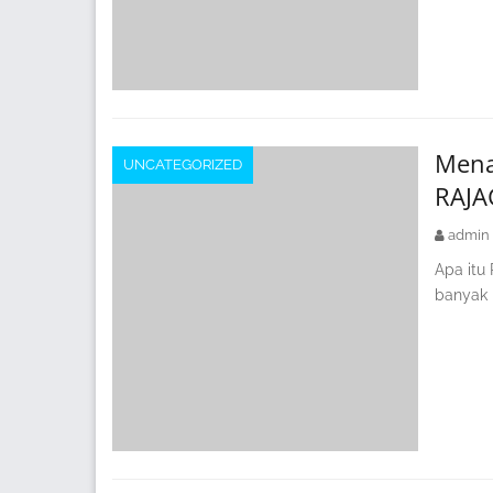
Mena
UNCATEGORIZED
RAJA
admin
Apa itu
banyak 