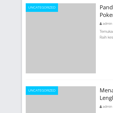
Pand
UNCATEGORIZED
Poke
admin
Temukan
Raih ke
Mena
UNCATEGORIZED
Leng
admin