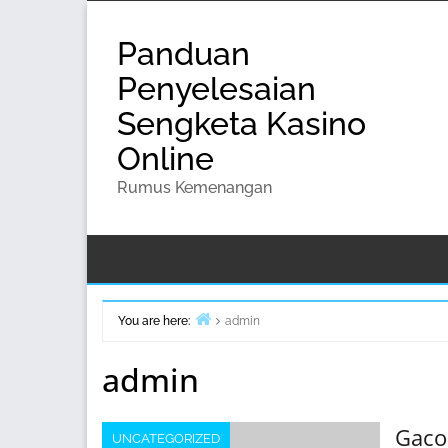
Skip
to
Panduan
content
Penyelesaian
Sengketa Kasino
Online
Rumus Kemenangan
You are here:
admin
Home
admin
Gaco
UNCATEGORIZED