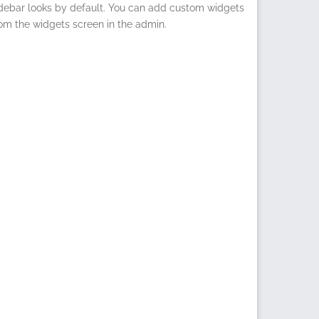
debar looks by default. You can add custom widgets
om the widgets screen in the admin.